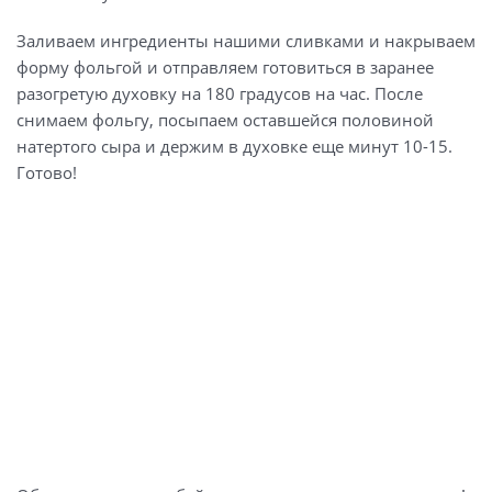
Заливаем ингредиенты нашими сливками и накрываем
форму фольгой и отправляем готовиться в заранее
разогретую духовку на 180 градусов на час. После
снимаем фольгу, посыпаем оставшейся половиной
натертого сыра и держим в духовке еще минут 10-15.
Готово!