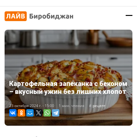
Картофельная запеканка с беконом
– вкусный ужин без лишних хлопот
23 октября 2024 г. - 15:00
1 мин. чтения
рецепт