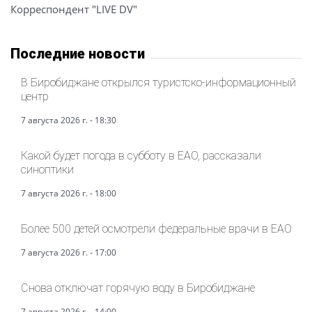
Корреспондент "LIVE DV"
Последние новости
В Биробиджане открылся туристско-информационный
центр
7 августа 2026 г. - 18:30
Какой будет погода в субботу в ЕАО, рассказали
синоптики
7 августа 2026 г. - 18:00
Более 500 детей осмотрели федеральные врачи в ЕАО
7 августа 2026 г. - 17:00
Снова отключат горячую воду в Биробиджане
7 августа 2026 г. - 14:00