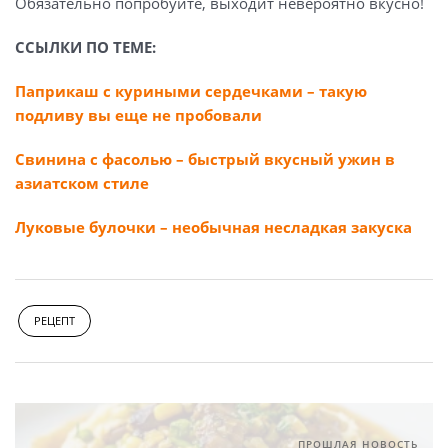
Обязательно попробуйте, выходит невероятно вкусно!
ССЫЛКИ ПО ТЕМЕ:
Паприкаш с куриными сердечками – такую
подливу вы еще не пробовали
Свинина с фасолью – быстрый вкусный ужин в
азиатском стиле
Луковые булочки – необычная несладкая закуска
РЕЦЕПТ
ПРОШЛАЯ НОВОСТЬ