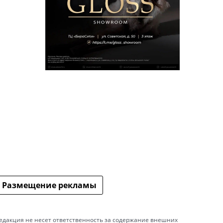
Размещение рекламы
едакция не несет ответственность за содержание внешних