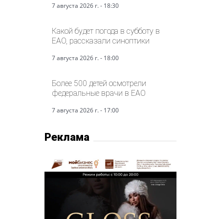
7 августа 2026 г. - 18:30
Какой будет погода в субботу в
ЕАО, рассказали синоптики
7 августа 2026 г. - 18:00
Более 500 детей осмотрели
федеральные врачи в ЕАО
7 августа 2026 г. - 17:00
Реклама