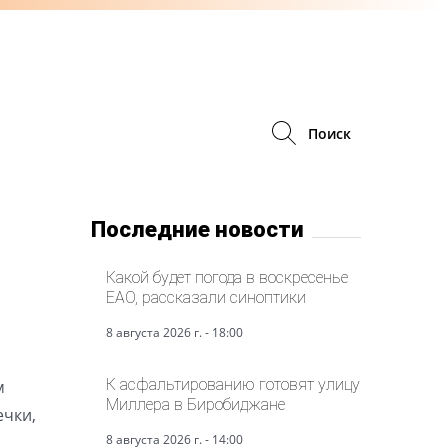
Поиск
Последние новости
Какой будет погода в воскресенье
ЕАО, рассказали синоптики
8 августа 2026 г. - 18:00
К асфальтированию готовят улицу
м
Миллера в Биробиджане
ечки,
8 августа 2026 г. - 14:00