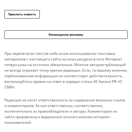
Прислать новость
Размещение рекламы
При перепечатке текстов либо ином использовании текстовых
материалов с настоящего сайта на иных ресурсах в сети Интернет
гиперссылка на источник обязательна. Мнение авторов публикаций
не всегда отражает точку зрения редакции. Если, по вашему мнению,
опубликованная информация не соответствует действительности,
воспользуйтесь правом на ответ в порядке статьи 46 Закона РФ «О
СМИ».
Редакция не несет ответственность за содержание внешних ссылок
и комментариев. За них ответственны, соответственно,
исключительно их правообладатели и авторы. Комментарии на
сайте приравнены к выражению личного мнения интернет-
пользователей.