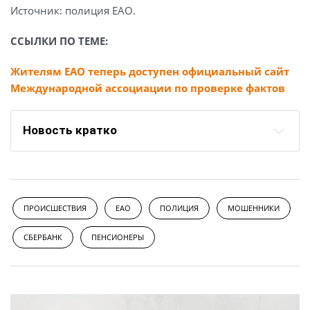
Источник: полиция ЕАО.
ССЫЛКИ ПО ТЕМЕ:
Жителям ЕАО теперь доступен официальный сайт
Международной ассоциации по проверке фактов
Новость кратко
ПРОИСШЕСТВИЯ
ЕАО
ПОЛИЦИЯ
МОШЕННИКИ
СБЕРБАНК
ПЕНСИОНЕРЫ