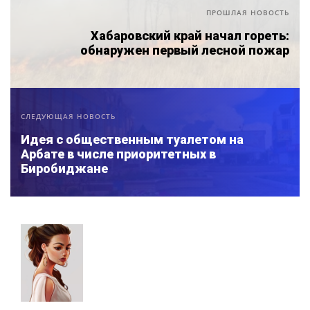
ПРОШЛАЯ НОВОСТЬ
Хабаровский край начал гореть:
обнаружен первый лесной пожар
СЛЕДУЮЩАЯ НОВОСТЬ
Идея с общественным туалетом на
Арбате в числе приоритетных в
Биробиджане