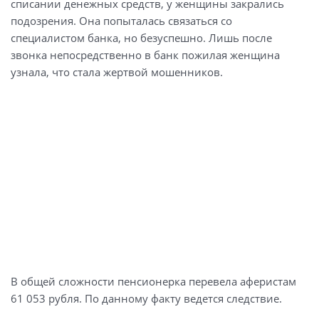
списании денежных средств, у женщины закрались
подозрения. Она попыталась связаться со
специалистом банка, но безуспешно. Лишь после
звонка непосредственно в банк пожилая женщина
узнала, что стала жертвой мошенников.
В общей сложности пенсионерка перевела аферистам
61 053 рубля. По данному факту ведется следствие.