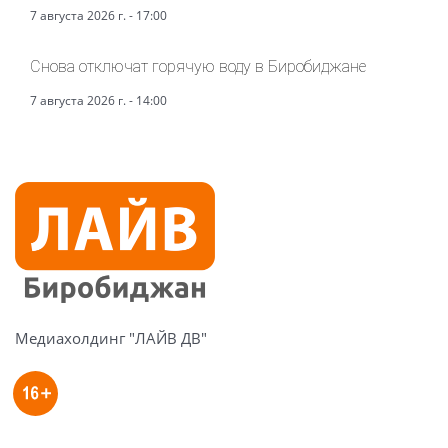
7 августа 2026 г. - 17:00
Снова отключат горячую воду в Биробиджане
7 августа 2026 г. - 14:00
Медиахолдинг "ЛАЙВ ДВ"