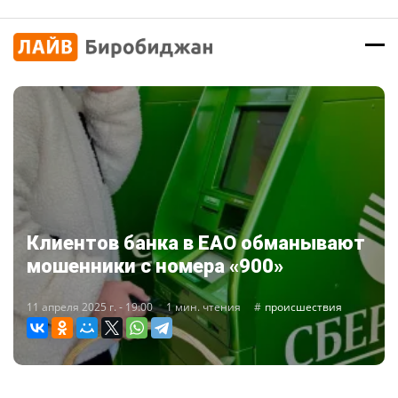
Клиентов банка в ЕАО обманывают
мошенники с номера «900»
11 апреля 2025 г. - 19:00
1 мин. чтения
происшествия