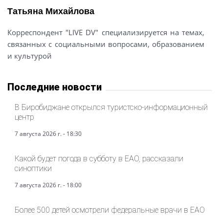
Татьяна Михайлова
Корреспондент "LIVE DV" специализируется на темах,
связанных с социальными вопросами, образованием
и культурой
Последние новости
В Биробиджане открылся туристско-информационный
центр
7 августа 2026 г. - 18:30
Какой будет погода в субботу в ЕАО, рассказали
синоптики
7 августа 2026 г. - 18:00
Более 500 детей осмотрели федеральные врачи в ЕАО