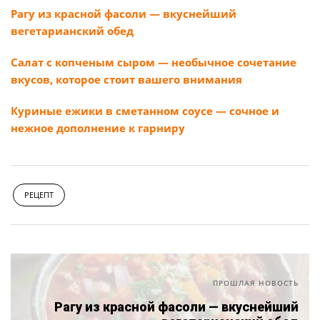
Рагу из красной фасоли — вкуснейший
вегетарианский обед
Салат с копченым сыром — необычное сочетание
вкусов, которое стоит вашего внимания
Куриные ежики в сметанном соусе — сочное и
нежное дополнение к гарниру
РЕЦЕПТ
ПРОШЛАЯ НОВОСТЬ
Рагу из красной фасоли — вкуснейший