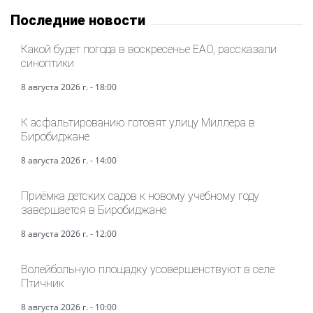
Последние новости
Какой будет погода в воскресенье ЕАО, рассказали
синоптики
8 августа 2026 г. - 18:00
К асфальтированию готовят улицу Миллера в
Биробиджане
8 августа 2026 г. - 14:00
Приёмка детских садов к новому учебному году
завершается в Биробиджане
8 августа 2026 г. - 12:00
Волейбольную площадку усовершенствуют в селе
Птичник
8 августа 2026 г. - 10:00