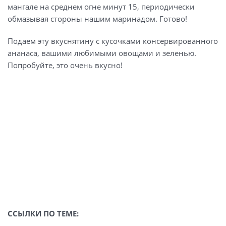
мангале на среднем огне минут 15, периодически
обмазывая стороны нашим маринадом. Готово!
Подаем эту вкуснятину с кусочками консервированного
ананаса, вашими любимыми овощами и зеленью.
Попробуйте, это очень вкусно!
ССЫЛКИ ПО ТЕМЕ: