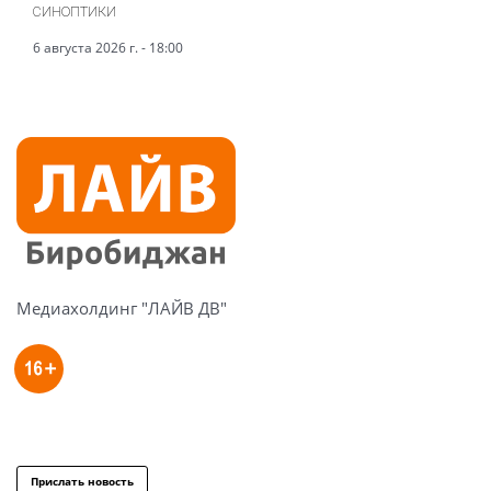
синоптики
6 августа 2026 г. - 18:00
Медиахолдинг "ЛАЙВ ДВ"
Прислать новость