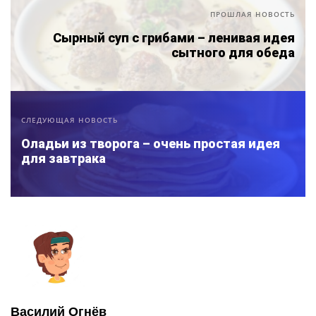
ПРОШЛАЯ НОВОСТЬ
Сырный суп с грибами – ленивая идея
сытного для обеда
СЛЕДУЮЩАЯ НОВОСТЬ
Оладьи из творога – очень простая идея
для завтрака
Василий Огнёв