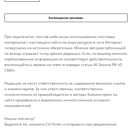
Размещение рекламы
При перепечатке текстов либо ином использовании текстовых
материалов с настоящего сайта на иных ресурсах в сети Интернет
гиперссылка на источник обязательна. Мнение авторов публикаций
не всегда отражает точку зрения редакции. Если, по вашему мнению,
опубликованная информация не соответствует действительности,
воспользуйтесь правом на ответ в порядке статьи 46 Закона РФ «О
СМИ».
Редакция не несет ответственность за содержание внешних ссылок
и комментариев. За них ответственны, соответственно,
исключительно их правообладатели и авторы. Комментарии на
сайте приравнены к выражению личного мнения интернет-
пользователей.
Нашли опечатку?
Выделите её, нажмите Ctrl+Enter и отправьте нам уведомление.