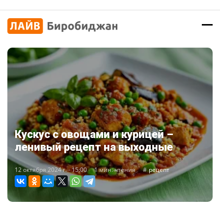
Кускус с овощами и курицей –
ленивый рецепт на выходные
12 октября 2024 г. - 15:00
1 мин. чтения
рецепт