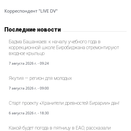
Корреспондент "LIVE DV"
Последние новости
Бадма Башанкаев: к началу учебного года в
коррекционной школе Биробиджана отремонтируют
входное крыльцо
7 августа 2026 г. - 09:24
Якутия — регион для молодых
7 августа 2026 г. - 09:00
Старт проекту «Хранители древностей Бирарии» дан!
6 августа 2026 г. - 18:30
Какой будет погода в пятницу в ЕАО, рассказали