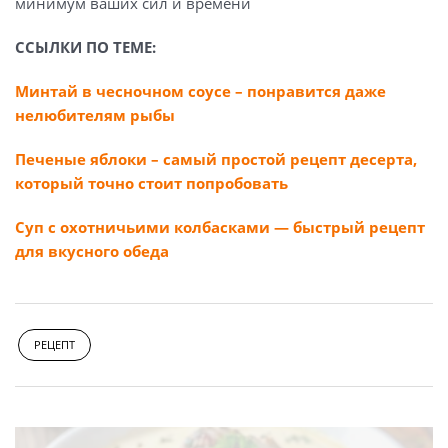
минимум ваших сил и времени
ССЫЛКИ ПО ТЕМЕ:
Минтай в чесночном соусе – понравится даже
нелюбителям рыбы
Печеные яблоки – самый простой рецепт десерта,
который точно стоит попробовать
Суп с охотничьими колбасками — быстрый рецепт
для вкусного обеда
РЕЦЕПТ