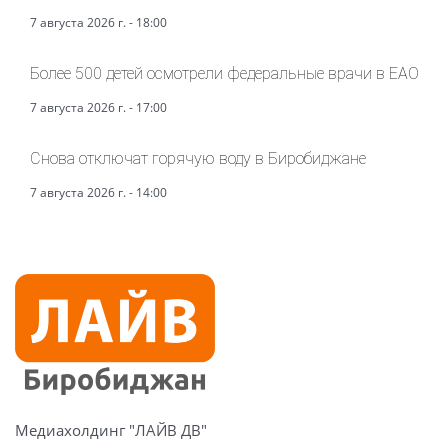
7 августа 2026 г. - 18:00
Более 500 детей осмотрели федеральные врачи в ЕАО
7 августа 2026 г. - 17:00
Снова отключат горячую воду в Биробиджане
7 августа 2026 г. - 14:00
Медиахолдинг "ЛАЙВ ДВ"