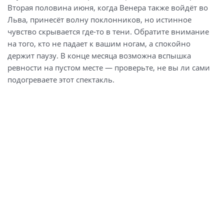
Вторая половина июня, когда Венера также войдёт во
Льва, принесёт волну поклонников, но истинное
чувство скрывается где-то в тени. Обратите внимание
на того, кто не падает к вашим ногам, а спокойно
держит паузу. В конце месяца возможна вспышка
ревности на пустом месте — проверьте, не вы ли сами
подогреваете этот спектакль.