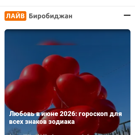
Любовь в июне 2026: гороскоп для
всех знаков зодиака