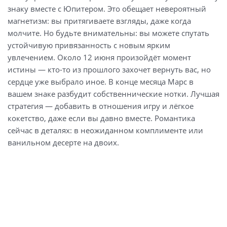
знаку вместе с Юпитером. Это обещает невероятный
магнетизм: вы притягиваете взгляды, даже когда
молчите. Но будьте внимательны: вы можете спутать
устойчивую привязанность с новым ярким
увлечением. Около 12 июня произойдёт момент
истины — кто-то из прошлого захочет вернуть вас, но
сердце уже выбрало иное. В конце месяца Марс в
вашем знаке разбудит собственнические нотки. Лучшая
стратегия — добавить в отношения игру и лёгкое
кокетство, даже если вы давно вместе. Романтика
сейчас в деталях: в неожиданном комплименте или
ванильном десерте на двоих.