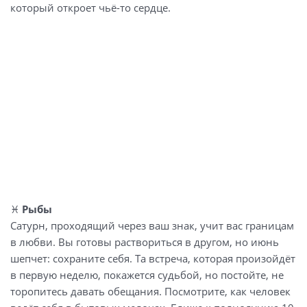
который откроет чьё-то сердце.
♓
Рыбы
Сатурн, проходящий через ваш знак, учит вас границам
в любви. Вы готовы раствориться в другом, но июнь
шепчет: сохраните себя. Та встреча, которая произойдёт
в первую неделю, покажется судьбой, но постойте, не
торопитесь давать обещания. Посмотрите, как человек