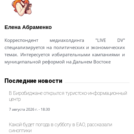
Елена Абраменко
Корреспондент медиахолдинга "LIVE DV"
специализируется на политических и экономических
темах. Интересуется избирательными кампаниями и
муниципальной реформой на Дальнем Востоке
Последние новости
В Биробиджане открылся туристско-информационный
центр
7 августа 2026 г. - 18:30
Какой будет погода в субботу в ЕАО, рассказали
синоптики