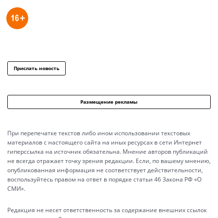
Прислать новость
Размещение рекламы
При перепечатке текстов либо ином использовании текстовых
материалов с настоящего сайта на иных ресурсах в сети Интернет
гиперссылка на источник обязательна. Мнение авторов публикаций
не всегда отражает точку зрения редакции. Если, по вашему мнению,
опубликованная информация не соответствует действительности,
воспользуйтесь правом на ответ в порядке статьи 46 Закона РФ «О
СМИ».
Редакция не несет ответственность за содержание внешних ссылок