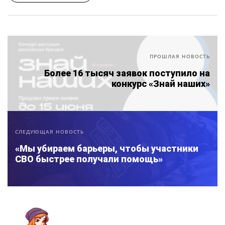
ПРОШЛАЯ НОВОСТЬ
Более 16 тысяч заявок поступило на
конкурс «Знай наших»
СЛЕДУЮЩАЯ НОВОСТЬ
«Мы убираем барьеры, чтобы участники
СВО быстрее получали помощь»