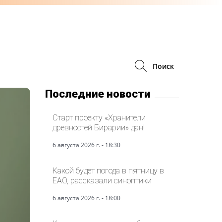
Поиск
Последние новости
Старт проекту «Хранители
древностей Бирарии» дан!
6 августа 2026 г. - 18:30
Какой будет погода в пятницу в
ЕАО, рассказали синоптики
6 августа 2026 г. - 18:00