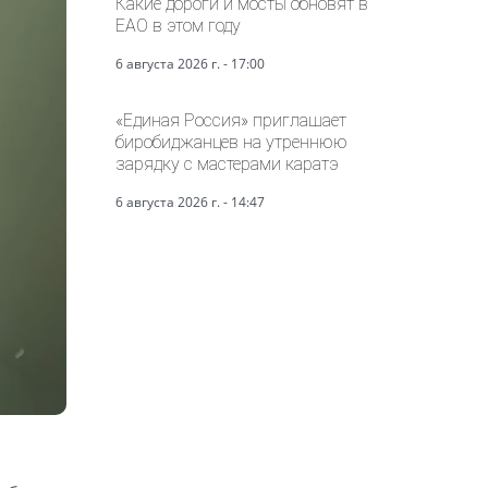
Какие дороги и мосты обновят в
ЕАО в этом году
6 августа 2026 г. - 17:00
«Единая Россия» приглашает
биробиджанцев на утреннюю
зарядку с мастерами каратэ
6 августа 2026 г. - 14:47