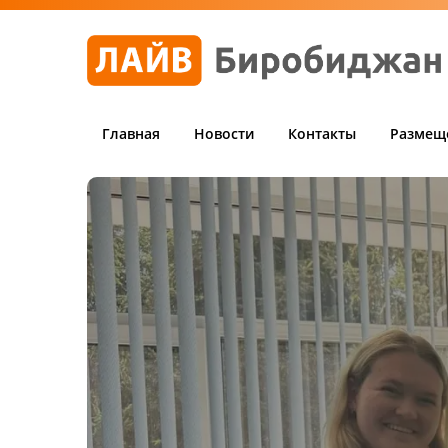
Главная
Новости
Контакты
Размещ