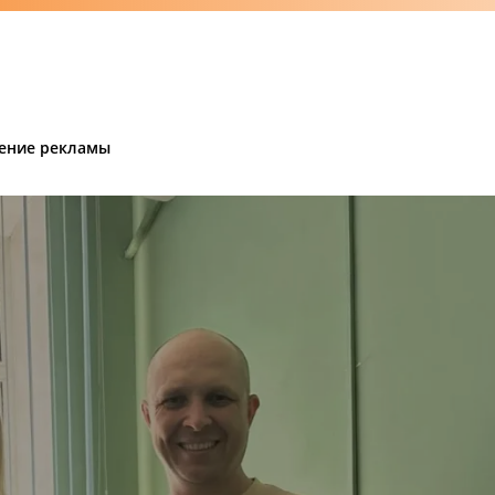
ение рекламы