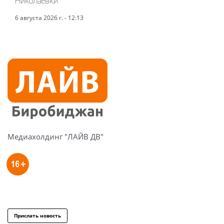
Николаевки
6 августа 2026 г. - 12:13
Медиахолдинг "ЛАЙВ ДВ"
Прислать новость