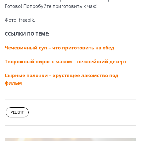
Готово! Попробуйте приготовить к чаю!
Фото: freepik.
ССЫЛКИ ПО ТЕМЕ:
Чечевичный суп – что приготовить на обед
Творожный пирог с маком – нежнейший десерт
Сырные палочки – хрустящее лакомство под
фильм
РЕЦЕПТ