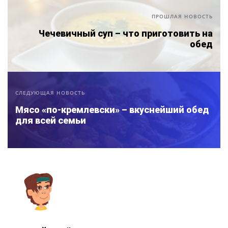
ПРОШЛАЯ НОВОСТЬ
Чечевичный суп – что приготовить на
обед
СЛЕДУЮЩАЯ НОВОСТЬ
Мясо «по-кремлевски» – вкуснейший обед
для всей семьи