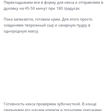
Перекладываем все в форму для кекса и отправляем в
духовку на 45-50 минут при 180 градусах.
Пока запекается, готовим крем. Для этого просто
соединяем творожный сыр и сахарную пудру в
однородную массу.
Готовность кекса проверяем зубочисткой. В конце
смазываем его нашим кремом и посыпаем орешками.