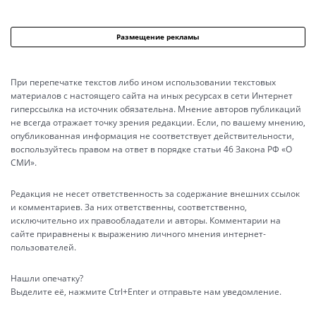
Размещение рекламы
При перепечатке текстов либо ином использовании текстовых
материалов с настоящего сайта на иных ресурсах в сети Интернет
гиперссылка на источник обязательна. Мнение авторов публикаций
не всегда отражает точку зрения редакции. Если, по вашему мнению,
опубликованная информация не соответствует действительности,
воспользуйтесь правом на ответ в порядке статьи 46 Закона РФ «О
СМИ».
Редакция не несет ответственность за содержание внешних ссылок
и комментариев. За них ответственны, соответственно,
исключительно их правообладатели и авторы. Комментарии на
сайте приравнены к выражению личного мнения интернет-
пользователей.
Нашли опечатку?
Выделите её, нажмите Ctrl+Enter и отправьте нам уведомление.