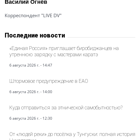
Василий Огнёв
Корреспондент "LIVE DV"
Последние новости
«Единая Россия» приглашает биробиджанцев на
утреннюю зарядку с мастерами каратэ
6 августа 2026 г. - 14:47
Штормовое предупреждение в ЕАО
6 августа 2026 г. - 14:00
Куда отправиться за этнической самобытностью?
6 августа 2026 г. - 12:30
От «людей реки» до посёлка у Тунгуски: полная история