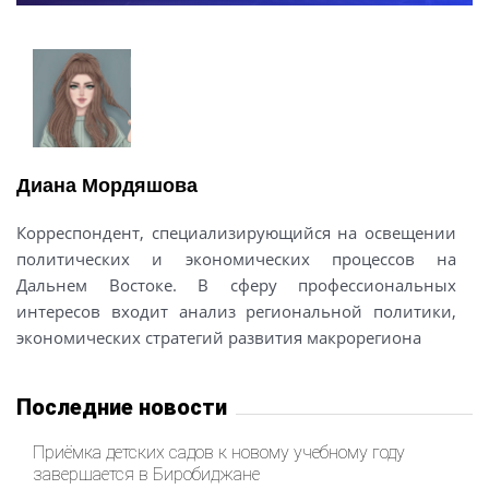
Диана Мордяшова
Корреспондент, специализирующийся на освещении
политических и экономических процессов на
Дальнем Востоке. В сферу профессиональных
интересов входит анализ региональной политики,
экономических стратегий развития макрорегиона
Последние новости
Приёмка детских садов к новому учебному году
завершается в Биробиджане