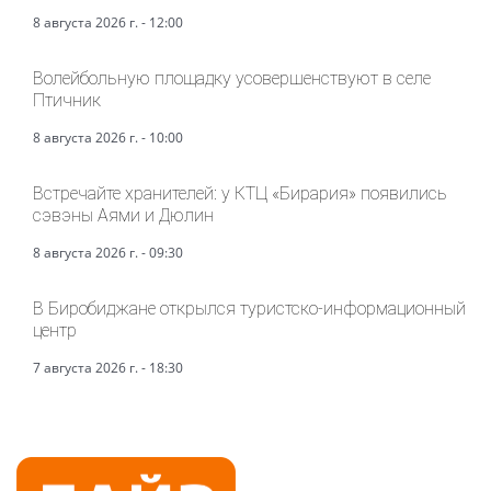
8 августа 2026 г. - 12:00
Волейбольную площадку усовершенствуют в селе
Птичник
8 августа 2026 г. - 10:00
Встречайте хранителей: у КТЦ «Бирария» появились
сэвэны Аями и Дюлин
8 августа 2026 г. - 09:30
В Биробиджане открылся туристско-информационный
центр
7 августа 2026 г. - 18:30