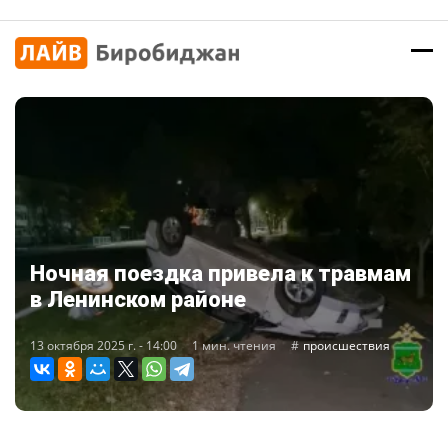
Ночная поездка привела к травмам
в Ленинском районе
13 октября 2025 г. - 14:00
1 мин. чтения
происшествия