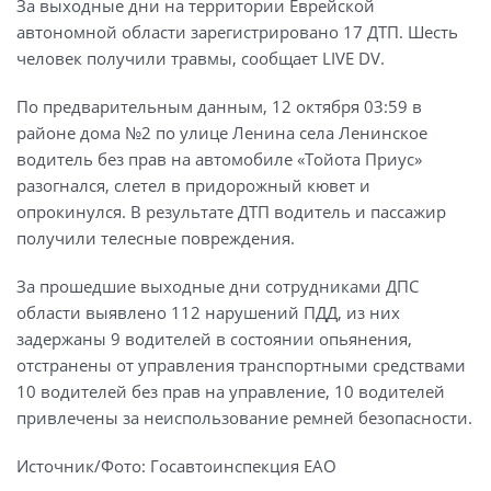
За выходные дни на территории Еврейской
автономной области зарегистрировано 17 ДТП. Шесть
человек получили травмы, сообщает LIVE DV.
По предварительным данным, 12 октября 03:59 в
районе дома №2 по улице Ленина села Ленинское
водитель без прав на автомобиле «Тойота Приус»
разогнался, слетел в придорожный кювет и
опрокинулся. В результате ДТП водитель и пассажир
получили телесные повреждения.
За прошедшие выходные дни сотрудниками ДПС
области выявлено 112 нарушений ПДД, из них
задержаны 9 водителей в состоянии опьянения,
отстранены от управления транспортными средствами
10 водителей без прав на управление, 10 водителей
привлечены за неиспользование ремней безопасности.
Источник/Фото: Госавтоинспекция ЕАО