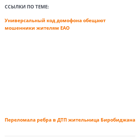
ССЫЛКИ ПО ТЕМЕ:
Универсальный код домофона обещают
мошенники жителям ЕАО
Переломала ребра в ДТП жительница Биробиджана