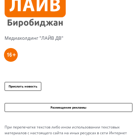
Медиахолдинг "ЛАЙВ ДВ"
Прислать новость
Размещение рекламы
При перепечатке текстов либо ином использовании текстовых
материалов с настоящего сайта на иных ресурсах в сети Интернет