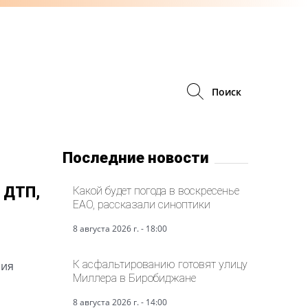
Поиск
Последние новости
 ДТП,
Какой будет погода в воскресенье
ЕАО, рассказали синоптики
8 августа 2026 г. - 18:00
К асфальтированию готовят улицу
ния
Миллера в Биробиджане
8 августа 2026 г. - 14:00