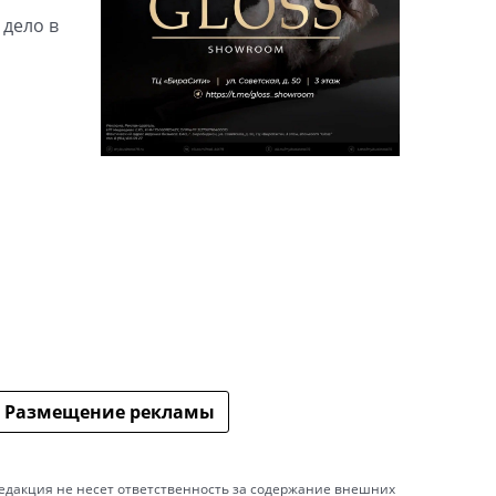
 дело в
Размещение рекламы
едакция не несет ответственность за содержание внешних