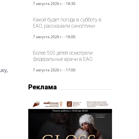
7 августа 2026 г. - 18:30
Какой будет погода в субботу в
ЕАО, рассказали синоптики
7 августа 2026 г. - 18:00
Более 500 детей осмотрели
федеральные врачи в ЕАО
шку,
7 августа 2026 г. - 17:00
Реклама