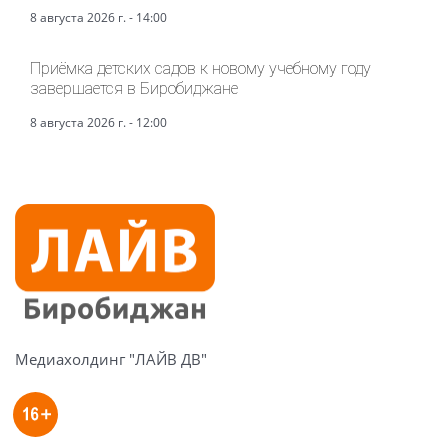
8 августа 2026 г. - 14:00
Приёмка детских садов к новому учебному году
завершается в Биробиджане
8 августа 2026 г. - 12:00
Медиахолдинг "ЛАЙВ ДВ"