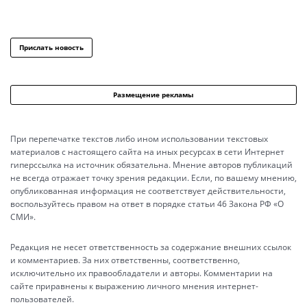
Прислать новость
Размещение рекламы
При перепечатке текстов либо ином использовании текстовых
материалов с настоящего сайта на иных ресурсах в сети Интернет
гиперссылка на источник обязательна. Мнение авторов публикаций
не всегда отражает точку зрения редакции. Если, по вашему мнению,
опубликованная информация не соответствует действительности,
воспользуйтесь правом на ответ в порядке статьи 46 Закона РФ «О
СМИ».
Редакция не несет ответственность за содержание внешних ссылок
и комментариев. За них ответственны, соответственно,
исключительно их правообладатели и авторы. Комментарии на
сайте приравнены к выражению личного мнения интернет-
пользователей.