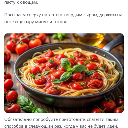
пасту к овощам.
Посыпаем сверху натертым твердым сыром, держим на
огне еще пару минут и готово!
Обязательно попробуйте приготовить спагетти таким
способов в следующий раз, когда у вас не будет идей,