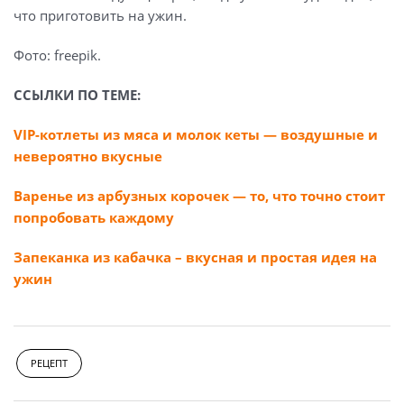
что приготовить на ужин.
Фото: freepik.
ССЫЛКИ ПО ТЕМЕ:
VIP-котлеты из мяса и молок кеты — воздушные и
невероятно вкусные
Варенье из арбузных корочек — то, что точно стоит
попробовать каждому
Запеканка из кабачка – вкусная и простая идея на
ужин
РЕЦЕПТ