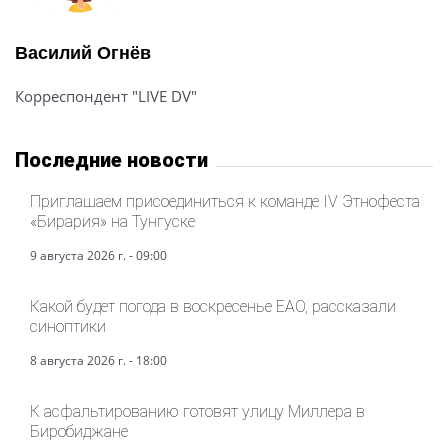
Василий Огнёв
Корреспондент "LIVE DV"
Последние новости
Приглашаем присоединиться к команде IV Этнофеста
«Бирария» на Тунгуске
9 августа 2026 г. - 09:00
Какой будет погода в воскресенье ЕАО, рассказали
синоптики
8 августа 2026 г. - 18:00
К асфальтированию готовят улицу Миллера в
Биробиджане