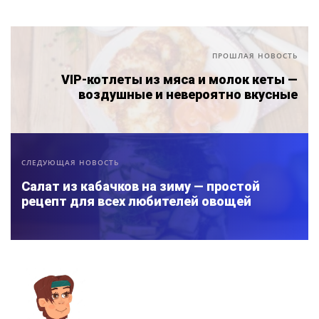
ПРОШЛАЯ НОВОСТЬ
VIP-котлеты из мяса и молок кеты —
воздушные и невероятно вкусные
СЛЕДУЮЩАЯ НОВОСТЬ
Салат из кабачков на зиму — простой
рецепт для всех любителей овощей