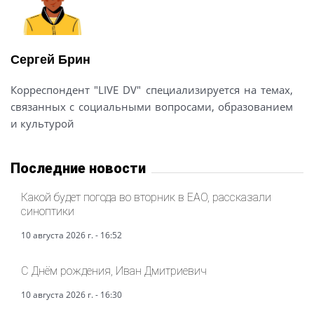
Сергей Брин
Корреспондент "LIVE DV" специализируется на темах,
связанных с социальными вопросами, образованием
и культурой
Последние новости
Какой будет погода во вторник в ЕАО, рассказали
синоптики
10 августа 2026 г. - 16:52
С Днём рождения, Иван Дмитриевич
10 августа 2026 г. - 16:30