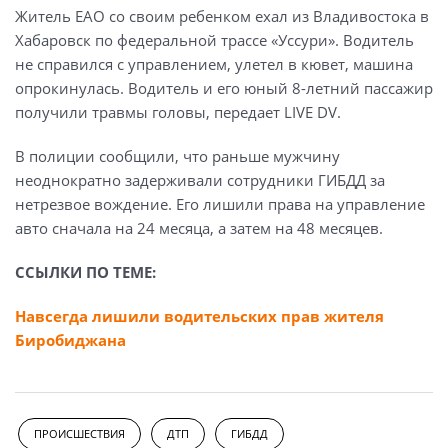
Житель ЕАО со своим ребенком ехал из Владивостока в
Хабаровск по федеральной трассе «Уссури». Водитель
не справился с управлением, улетел в кювет, машина
опрокинулась. Водитель и его юный 8-летний пассажир
получили травмы головы, передает LIVE DV.
В полиции сообщили, что раньше мужчину
неоднократно задерживали сотрудники ГИБДД за
нетрезвое вождение. Его лишили права на управление
авто сначала на 24 месяца, а затем на 48 месяцев.
ССЫЛКИ ПО ТЕМЕ:
Навсегда лишили водительских прав жителя
Биробиджана
ПРОИСШЕСТВИЯ
ДТП
ГИБДД