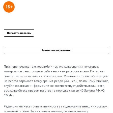
Прислать новость
Размещение рекламы
При перепечатке текстов либо ином использовании текстовых
материалов с настоящего сайта на иных ресурсах в сети Интернет
гиперссылка на источник обязательна. Мнение авторов публикаций
не всегда отражает точку зрения редакции. Если, по вашему мнению,
опубликованная информация не соответствует действительности,
воспользуйтесь правом на ответ в порядке статьи 46 Закона РФ «О
СМИ».
Редакция не несет ответственность за содержание внешних ссылок
и комментариев. За них ответственны, соответственно,