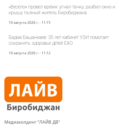
«Весело» провел время: угнал тачку, разбил окно и
крышу пьяный житель Биробиджана
10 августа 2026 г. - 11:15
Бадма Башанкаев: 35 лет кабинет УЗИ помогает
сохранять здоровье детей ЕАО
10 августа 2026 г. - 11:12
Медиахолдинг "ЛАЙВ ДВ"