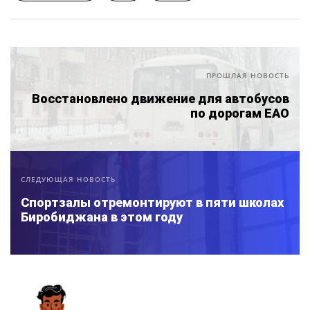
ПРОШЛАЯ НОВОСТЬ
Восстановлено движение для автобусов
по дорогам ЕАО
СЛЕДУЮЩАЯ НОВОСТЬ
Спортзалы отремонтируют в пяти школах
Биробиджана в этом году