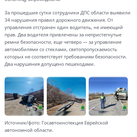
За прошедшие сутки сотрудники ДПС области выявили
34 нарушения правил дорожного движения. От
управления отстранен один водитель, не имеющий
прав. Два водителя привлечены за непристегнутые
ремни безопасности, еще четверо — за управление
автомобилями со стеклами, светопропускаемость
которых не соответствует требованиям безопасности.
Два нарушения допущено пешеходами.
Источник/фото: Госавтоинспекция Еврейской
автономной области.