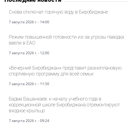
Снова отключат горячую воду в Биробиджане
7 августа 2026 г. - 14:00
Режим повышенной готовности из-за угрозы паводка
ввели в ЕАО
7 августа 2026 г. - 12:00
«Вечерний Биробиджан» представит разноплановую
спортивную программу для всей семьи
7 августа 2026 г. - 11:50
Бадма Башанкаев: к началу учебного года в
коррекционной школе Биробиджана отремонтируют
входное крыльцо
7 августа 2026 г. - 09:24