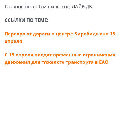
Главное фото: Тематическое, ЛАЙВ ДВ.
ССЫЛКИ ПО ТЕМЕ:
Перекроют дороги в центре Биробиджана 15
апреля
С 15 апреля вводят временные ограничения
движения для тяжелого транспорта в ЕАО