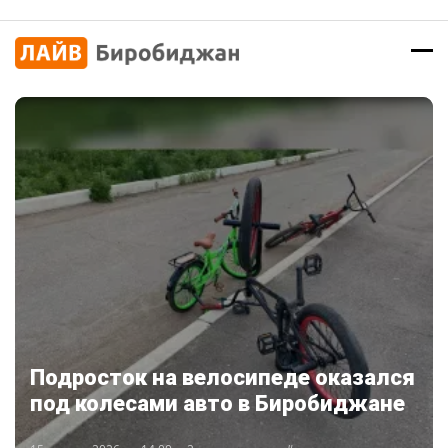
Подросток на велосипеде оказался
под колесами авто в Биробиджане