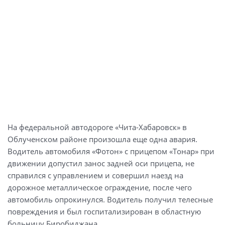
На федеральной автодороге «Чита-Хабаровск» в
Облученском районе произошла еще одна авария.
Водитель автомобиля «Фотон» с прицепом «Тонар» при
движении допустил занос задней оси прицепа, не
справился с управлением и совершил наезд на
дорожное металлическое ограждение, после чего
автомобиль опрокинулся. Водитель получил телесные
повреждения и был госпитализирован в областную
больницу Биробиджана.