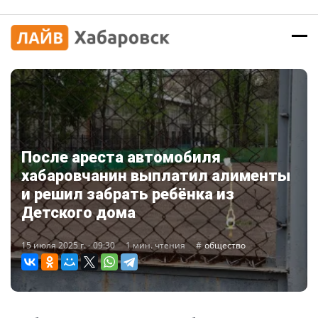
После ареста автомобиля
хабаровчанин выплатил алименты
и решил забрать ребёнка из
Детского дома
15 июля 2025 г. - 09:30
1 мин. чтения
общество