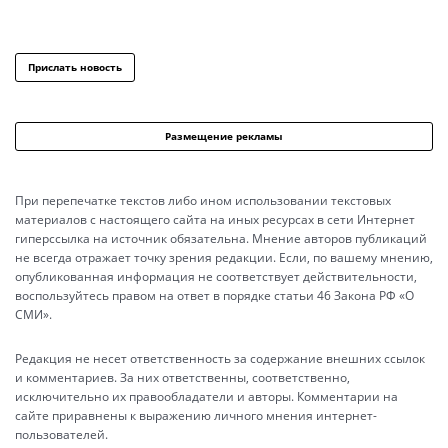
Прислать новость
Размещение рекламы
При перепечатке текстов либо ином использовании текстовых
материалов с настоящего сайта на иных ресурсах в сети Интернет
гиперссылка на источник обязательна. Мнение авторов публикаций
не всегда отражает точку зрения редакции. Если, по вашему мнению,
опубликованная информация не соответствует действительности,
воспользуйтесь правом на ответ в порядке статьи 46 Закона РФ «О
СМИ».
Редакция не несет ответственность за содержание внешних ссылок
и комментариев. За них ответственны, соответственно,
исключительно их правообладатели и авторы. Комментарии на
сайте приравнены к выражению личного мнения интернет-
пользователей.