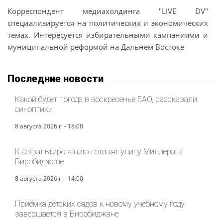
Корреспондент медиахолдинга "LIVE DV"
специализируется на политических и экономических
темах. Интересуется избирательными кампаниями и
муниципальной реформой на Дальнем Востоке
Последние новости
Какой будет погода в воскресенье ЕАО, рассказали
синоптики
8 августа 2026 г. - 18:00
К асфальтированию готовят улицу Миллера в
Биробиджане
8 августа 2026 г. - 14:00
Приёмка детских садов к новому учебному году
завершается в Биробиджане