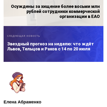
Осуждены за хищение более восьми млн
рублей сотрудники коммерческой
организации в ЕАО
СЛЕДУЮЩАЯ НОВОСТЬ
Звездный прогноз на неделю: что ждёт
Львов, Тельцов и Раков с 14 по 20 июля
Елена Абраменко