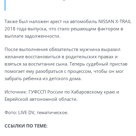
Также был наложен арест на автомобиль NISSAN X-TRAIL
2018 года выпуска, что стало решающим фактором в
выплате задолженности.
После выполнения обязательств мужчина выразил
желание восстановиться в родительских правах и
взяться за воспитание сына. Теперь судебный пристав
помогает ему разобраться с процессом, чтобы он мог
забрать ребенка из детского дома.
Источник: ГУФССП России по Хабаровскому краю и
Еврейской автономной области.
Фото: LIVE DV, тематическое.
ССЫЛКИ ПО ТЕМЕ: