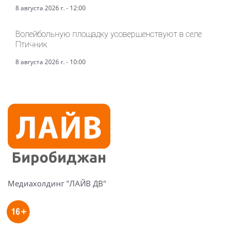
8 августа 2026 г. - 12:00
Волейбольную площадку усовершенствуют в селе
Птичник
8 августа 2026 г. - 10:00
Медиахолдинг "ЛАЙВ ДВ"