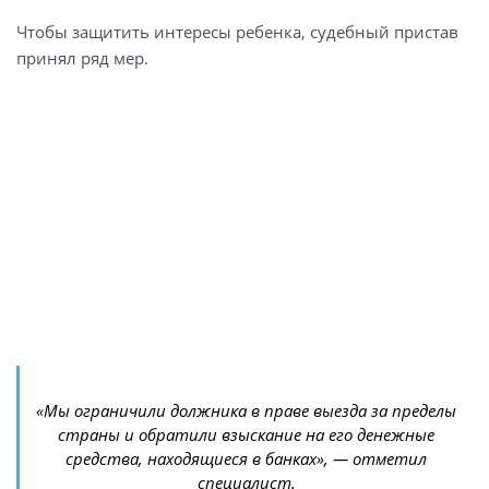
Чтобы защитить интересы ребенка, судебный пристав
принял ряд мер.
«Мы ограничили должника в праве выезда за пределы
страны и обратили взыскание на его денежные
средства, находящиеся в банках», — отметил
специалист.