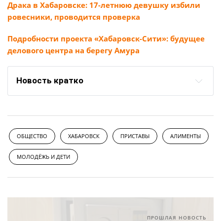
Драка в Хабаровске: 17-летнюю девушку избили
ровесники, проводится проверка
Подробности проекта «Хабаровск-Сити»: будущее
делового центра на берегу Амура
Новость кратко
ОБЩЕСТВО
ХАБАРОВСК
ПРИСТАВЫ
АЛИМЕНТЫ
МОЛОДЁЖЬ И ДЕТИ
ПРОШЛАЯ НОВОСТЬ