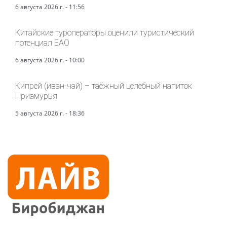
6 августа 2026 г. - 11:56
Китайские туроператоры оценили туристический
потенциал ЕАО
6 августа 2026 г. - 10:00
Кипрей (иван-чай) – таёжный целебный напиток
Приамурья
5 августа 2026 г. - 18:36