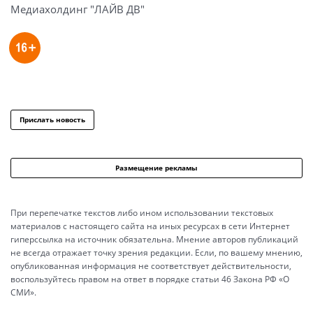
Медиахолдинг "ЛАЙВ ДВ"
Прислать новость
Размещение рекламы
При перепечатке текстов либо ином использовании текстовых
материалов с настоящего сайта на иных ресурсах в сети Интернет
гиперссылка на источник обязательна. Мнение авторов публикаций
не всегда отражает точку зрения редакции. Если, по вашему мнению,
опубликованная информация не соответствует действительности,
воспользуйтесь правом на ответ в порядке статьи 46 Закона РФ «О
СМИ».