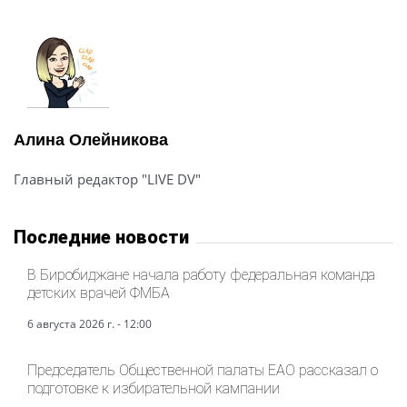
Алина Олейникова
Главный редактор "LIVE DV"
Последние новости
В Биробиджане начала работу федеральная команда
детских врачей ФМБА
6 августа 2026 г. - 12:00
Председатель Общественной палаты ЕАО рассказал о
подготовке к избирательной кампании