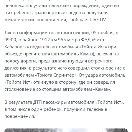
человека получили телесные повреждения, один из
них ребенок, транспортные средства получили
механические повреждения, сообщает LIVE DV.
Так по информации госавтоинспекции, 05 ноября, в
09:00, в районе 1912 км 955 метра ФАД «Чита-
Хабаровск» водитель автомобиля «Тойота Ист» при
объезде препятствия (автомобиль Камаз), выехал на
полосу дороги, предназначенную для встречного
движения, в результате чего совершил столкновение с
автомобилем «Тойота Спринтер». От удара автомобиль
«Тойота Ист» откинуло в сторону, где он совершил
столкновение со стоящим автомобилем «Камаз».
В результате ДТП пассажиры автомобиля «Тойота Ист»,
в том числе один ребенок, получили телесные
повреждения.