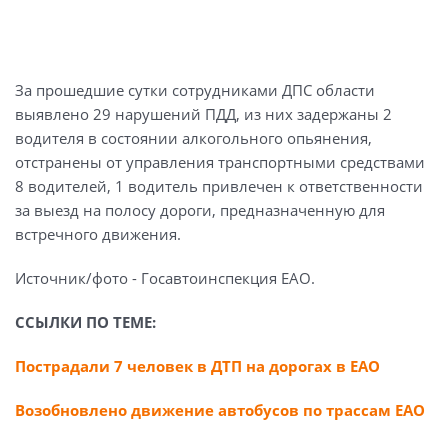
За прошедшие сутки сотрудниками ДПС области
выявлено 29 нарушений ПДД, из них задержаны 2
водителя в состоянии алкогольного опьянения,
отстранены от управления транспортными средствами
8 водителей, 1 водитель привлечен к ответственности
за выезд на полосу дороги, предназначенную для
встречного движения.
Источник/фото - Госавтоинспекция ЕАО.
ССЫЛКИ ПО ТЕМЕ:
Пострадали 7 человек в ДТП на дорогах в ЕАО
Возобновлено движение автобусов по трассам ЕАО