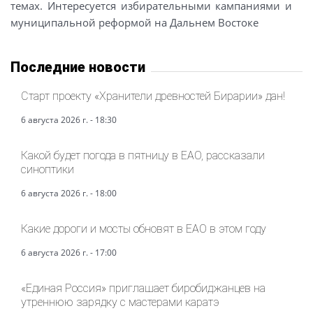
темах. Интересуется избирательными кампаниями и
муниципальной реформой на Дальнем Востоке
Последние новости
Старт проекту «Хранители древностей Бирарии» дан!
6 августа 2026 г. - 18:30
Какой будет погода в пятницу в ЕАО, рассказали
синоптики
6 августа 2026 г. - 18:00
Какие дороги и мосты обновят в ЕАО в этом году
6 августа 2026 г. - 17:00
«Единая Россия» приглашает биробиджанцев на
утреннюю зарядку с мастерами каратэ