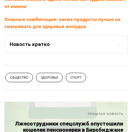
от имени
Опасные комбинации: какие продукты лучше не
смешивать для здоровья желудка
Новость кратко
ОБЩЕСТВО
ЗДОРОВЬЕ
СПОРТ
ПРОШЛАЯ НОВОСТЬ
Лжесотрудники спецслужб опустошили
кошелек пенсионерки в Биробиджане