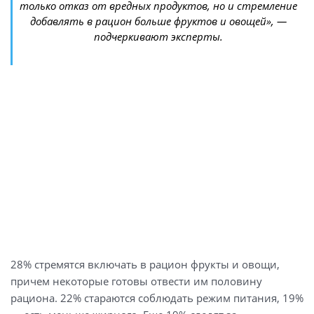
только отказ от вредных продуктов, но и стремление
добавлять в рацион больше фруктов и овощей», —
подчеркивают эксперты.
28% стремятся включать в рацион фрукты и овощи,
причем некоторые готовы отвести им половину
рациона. 22% стараются соблюдать режим питания, 19%