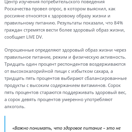
Центр изучения потребительского поведения
Роскачества провел опрос, в котором выяснил, как
россияне относятся к здоровому образу жизни и
правильному питанию. Результаты показали, что 84%
граждан стремятся вести более здоровый образ жизни,
сообщает LIVE DV.
Опрошенные определяют здоровый образ жизни через
правильное питание, режим и физическую активность.
Тридцать один процент респондентов воздерживаются
от высококалорийной пищи с избытком сахара, а
тридцать пять процентов выбирают сбалансированные
продукты с высоким содержанием витаминов. Сорок
пять процентов стараются поддерживать здоровый вес,
а сорок девять процентов умеренно употребляют
алкоголь.
«Важно понимать, что здоровое питание – это не