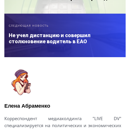
СЛЕДУЮЩАЯ НОВОСТЬ
Не учел дистанцию и совершил
столкновение водитель в ЕАО
Елена Абраменко
Корреспондент медиахолдинга "LIVE DV"
специализируется на политических и экономических