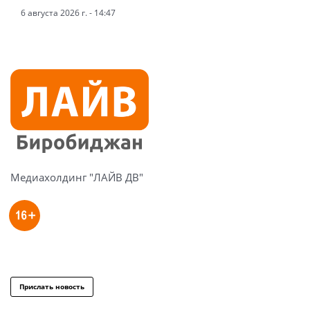
6 августа 2026 г. - 14:47
Медиахолдинг "ЛАЙВ ДВ"
Прислать новость