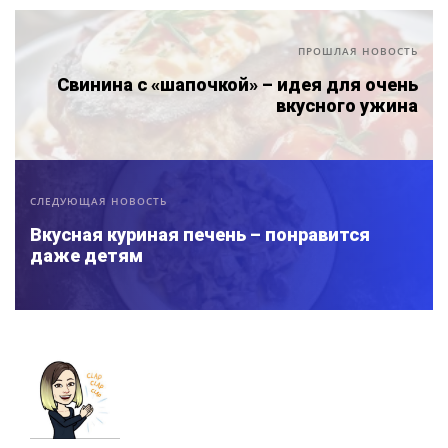
ПРОШЛАЯ НОВОСТЬ
Свинина с «шапочкой» – идея для очень
вкусного ужина
СЛЕДУЮЩАЯ НОВОСТЬ
Вкусная куриная печень – понравится
даже детям