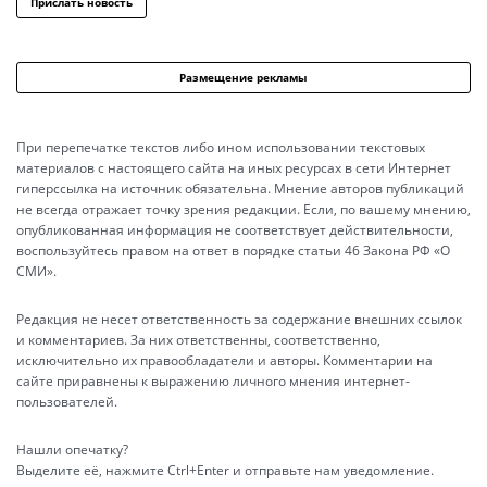
Прислать новость
Размещение рекламы
При перепечатке текстов либо ином использовании текстовых
материалов с настоящего сайта на иных ресурсах в сети Интернет
гиперссылка на источник обязательна. Мнение авторов публикаций
не всегда отражает точку зрения редакции. Если, по вашему мнению,
опубликованная информация не соответствует действительности,
воспользуйтесь правом на ответ в порядке статьи 46 Закона РФ «О
СМИ».
Редакция не несет ответственность за содержание внешних ссылок
и комментариев. За них ответственны, соответственно,
исключительно их правообладатели и авторы. Комментарии на
сайте приравнены к выражению личного мнения интернет-
пользователей.
Нашли опечатку?
Выделите её, нажмите Ctrl+Enter и отправьте нам уведомление.