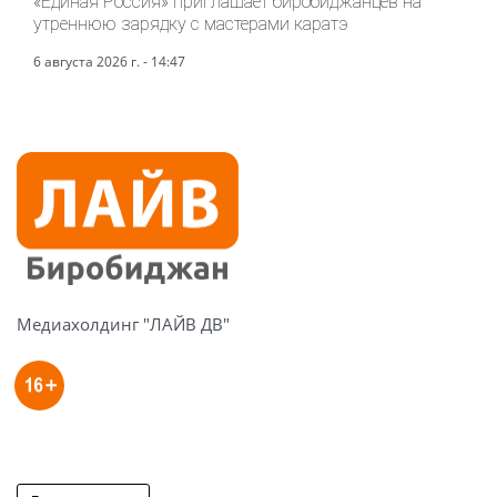
«Единая Россия» приглашает биробиджанцев на
утреннюю зарядку с мастерами каратэ
6 августа 2026 г. - 14:47
Медиахолдинг "ЛАЙВ ДВ"