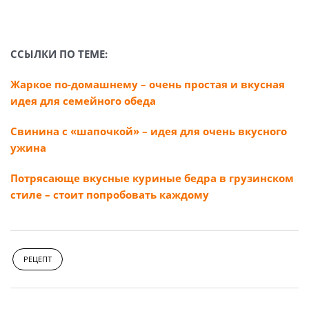
ССЫЛКИ ПО ТЕМЕ:
Жаркое по-домашнему – очень простая и вкусная
идея для семейного обеда
Свинина с «шапочкой» – идея для очень вкусного
ужина
Потрясающе вкусные куриные бедра в грузинском
стиле – стоит попробовать каждому
РЕЦЕПТ