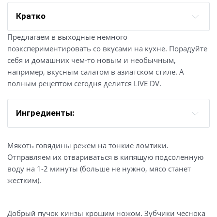
Кратко
Предлагаем в выходные немного
поэкспериментировать со вкусами на кухне. Порадуйте
себя и домашних чем-то новым и необычным,
например, вкусным салатом в азиатском стиле. А
полным рецептом сегодня делится LIVE DV.
Ингредиенты:
Мякоть говядины режем на тонкие ломтики.
Отправляем их отвариваться в кипящую подсоленную
воду на 1-2 минуты (больше не нужно, мясо станет
жестким).
Добрый пучок кинзы крошим ножом. Зубчики чеснока