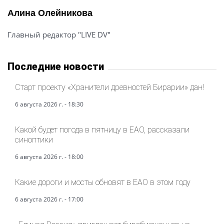
Алина Олейникова
Главный редактор "LIVE DV"
Последние новости
Старт проекту «Хранители древностей Бирарии» дан!
6 августа 2026 г. - 18:30
Какой будет погода в пятницу в ЕАО, рассказали
синоптики
6 августа 2026 г. - 18:00
Какие дороги и мосты обновят в ЕАО в этом году
6 августа 2026 г. - 17:00