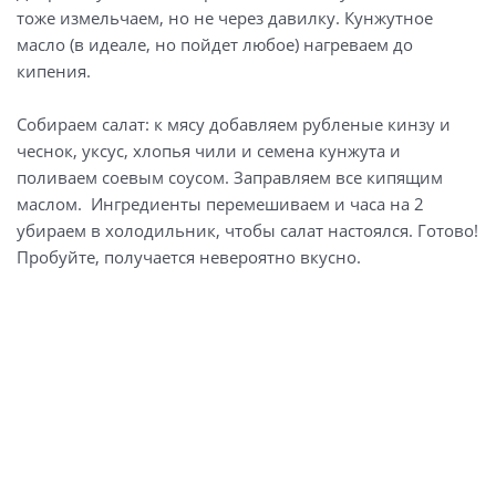
тоже измельчаем, но не через давилку. Кунжутное
масло (в идеале, но пойдет любое) нагреваем до
кипения.
Собираем салат: к мясу добавляем рубленые кинзу и
чеснок, уксус, хлопья чили и семена кунжута и
поливаем соевым соусом. Заправляем все кипящим
маслом. Ингредиенты перемешиваем и часа на 2
убираем в холодильник, чтобы салат настоялся. Готово!
Пробуйте, получается невероятно вкусно.