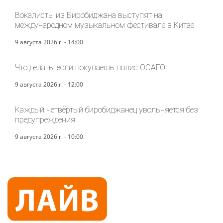
Вокалисты из Биробиджана выступят на
международном музыкальном фестивале в Китае
9 августа 2026 г. - 14:00
Что делать, если покупаешь полис ОСАГО
9 августа 2026 г. - 12:00
Каждый четвёртый биробиджанец увольняется без
предупреждения
9 августа 2026 г. - 10:00