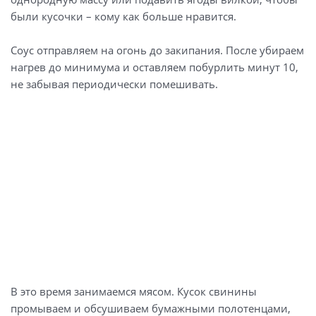
были кусочки – кому как больше нравится.
Соус отправляем на огонь до закипания. После убираем
нагрев до минимума и оставляем побурлить минут 10,
не забывая периодически помешивать.
В это время занимаемся мясом. Кусок свинины
промываем и обсушиваем бумажными полотенцами,