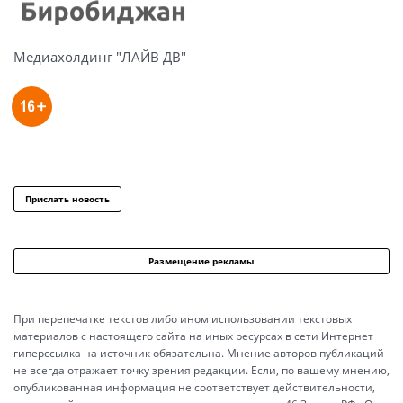
Медиахолдинг "ЛАЙВ ДВ"
Прислать новость
Размещение рекламы
При перепечатке текстов либо ином использовании текстовых
материалов с настоящего сайта на иных ресурсах в сети Интернет
гиперссылка на источник обязательна. Мнение авторов публикаций
не всегда отражает точку зрения редакции. Если, по вашему мнению,
опубликованная информация не соответствует действительности,