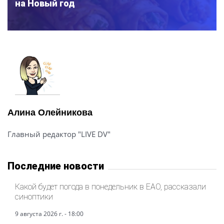
на Новый год
Алина Олейникова
Главный редактор "LIVE DV"
Последние новости
Какой будет погода в понедельник в ЕАО, рассказали
синоптики
9 августа 2026 г. - 18:00