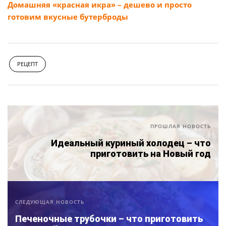
Домашняя «красная икра» – дешево и просто
готовим вкусные бутерброды
РЕЦЕПТ
ПРОШЛАЯ НОВОСТЬ
Идеальный куриный холодец – что
приготовить на Новый год
СЛЕДУЮЩАЯ НОВОСТЬ
Печеночные трубочки – что приготовить