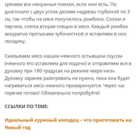
срезаем все ненужные пленки, если они есть. По
диагонали с двух углов делаем надрезы глубиной по 3
см, так чтобы на мясе получились ромбики. Солим и
перчим, слегка втирая специи в мясо. Каждый ромбик
аккуратно протыкаем зубочисткой и вставляем в них
гвоздику.
Смазываем мясо нашим немного остывшим соусом
(немного его оставляем для подачи) и отправляем все в
духовку при 180 градусах на режиме «верх-низ».
Духовку заранее разогревать не нужно, пока она будет
нагреваться мясо немного промаринуется. Через час
горячее готово! Обязательно попробуйте!
ССЫЛКИ ПО ТЕМЕ:
Идеальный куриный холодец – что приготовить на
Новый год