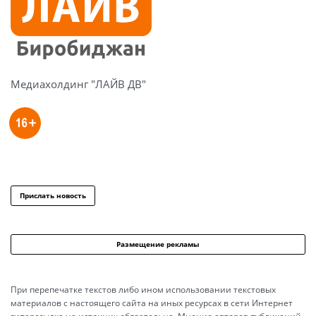
Медиахолдинг "ЛАЙВ ДВ"
Прислать новость
Размещение рекламы
При перепечатке текстов либо ином использовании текстовых
материалов с настоящего сайта на иных ресурсах в сети Интернет