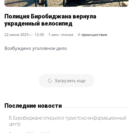
Полиция Биробиджана вернула
украденный велосипед
22 июня 2025 г. - 12:30
1 мин. чтения
происшествия
Возбуждено уголовное дело
Загрузить еще
Последние новости
В Биробиджане открылся туристско-информационный
центр