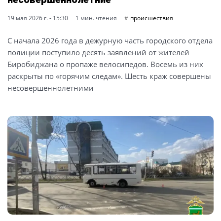
19 мая 2026 г. - 15:30
1 мин. чтения
происшествия
С начала 2026 года в дежурную часть городского отдела
полиции поступило десять заявлений от жителей
Биробиджана о пропаже велосипедов. Восемь из них
раскрыты по «горячим следам». Шесть краж совершены
несовершеннолетними