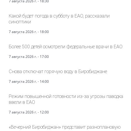
7 августа 2026 г. - 18:30
Какой будет погода в субботу в ЕАО, рассказали
синоптики
7 августа 2026 г. - 18:00
Более 500 детей осмотрели федеральные врачи в ЕАО
7 августа 2026 г. - 17:00
Снова отключат горячую воду в Биробиджане
7 августа 2026 г. - 14:00
Режим повышенной готовности из-за угрозы паводка
ввели в ЕАО
7 августа 2026 г. - 12:00
«Вечерний Биробиджан» представит разноплановую