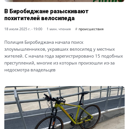
В Биробиджане разыскивают
похитителей велосипеда
18 июля 2025 г. - 19:00
1 мин. чтения
происшествия
Полиция Биробиджана начала поиск
злоумышленников, укравших велосипед у местных
жителей. С начала года зарегистрировано 15 подобных
преступлений, многие из которых произошли из-за
недосмотра владельцев