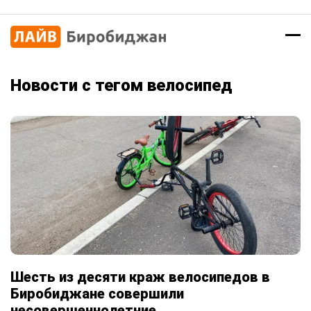
Новости с тегом велосипед
Шесть из десяти краж велосипедов в
Биробиджане совершили
несовершеннолетние