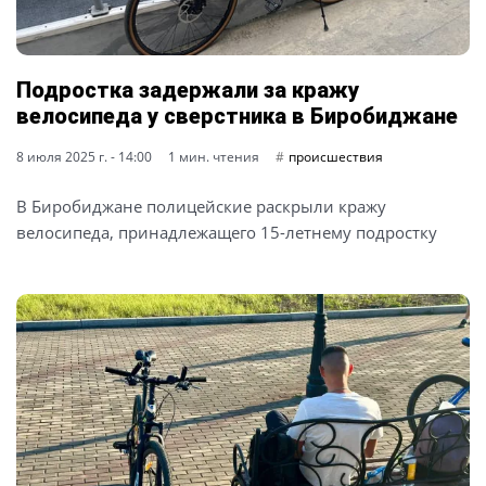
Подростка задержали за кражу
велосипеда у сверстника в Биробиджане
8 июля 2025 г. - 14:00
1 мин. чтения
происшествия
В Биробиджане полицейские раскрыли кражу
велосипеда, принадлежащего 15-летнему подростку