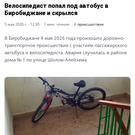
Велосипедист попал под автобус в
Биробиджане и скрылся
5 мая 2026 г. - 12:30
1 мин. чтения
происшествия
В Биробиджане 4 мая 2026 года произошло дорожно-
транспортное происшествие с участием пассажирского
автобуса и велосипедиста. Авария случилась в районе
дома № 1 по улице Шолом-Алейхема