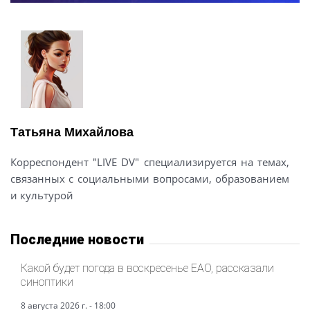
Татьяна Михайлова
Корреспондент "LIVE DV" специализируется на темах,
связанных с социальными вопросами, образованием
и культурой
Последние новости
Какой будет погода в воскресенье ЕАО, рассказали
синоптики
8 августа 2026 г. - 18:00