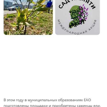
В этом году в муниципальных образованиях ЕАО
подготовлены площадки и приобретены саженцы ели,