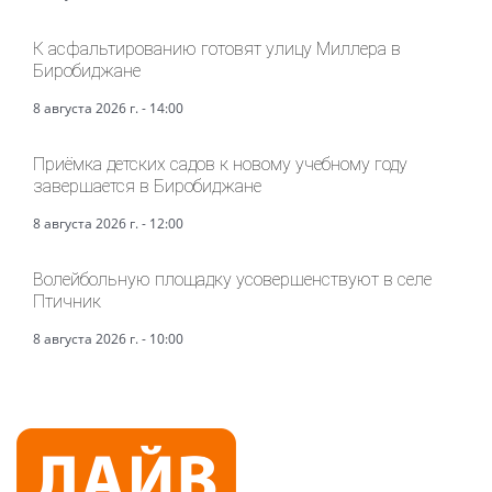
К асфальтированию готовят улицу Миллера в
Биробиджане
8 августа 2026 г. - 14:00
Приёмка детских садов к новому учебному году
завершается в Биробиджане
8 августа 2026 г. - 12:00
Волейбольную площадку усовершенствуют в селе
Птичник
8 августа 2026 г. - 10:00