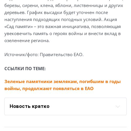
березы, сирени, клена, яблони, лиственницы и других
деревьев. График высадки будет уточнен после
наступления подходящих погодных условий. Акция
«Сад памяти» – это важная инициатива, позволяющая
увековечить память о героях войны и внести вклад в
озеленение региона.
Источник/фото: Правительство ЕАО.
ССЫЛКИ ПО ТЕМЕ:
Зеленые памятники землякам, погибшим в годы
войны, продолжают появляться в ЕАО
Новость кратко