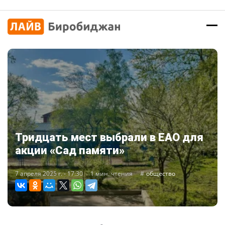
Тридцать мест выбрали в ЕАО для
акции «Сад памяти»
7 апреля 2025 г. - 17:30
1 мин. чтения
общество