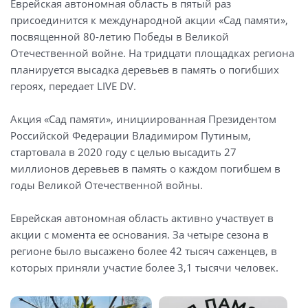
Еврейская автономная область в пятый раз
присоединится к международной акции «Сад памяти»,
посвященной 80-летию Победы в Великой
Отечественной войне. На тридцати площадках региона
планируется высадка деревьев в память о погибших
героях, передает LIVE DV.
Акция «Сад памяти», инициированная Президентом
Российской Федерации Владимиром Путиным,
стартовала в 2020 году с целью высадить 27
миллионов деревьев в память о каждом погибшем в
годы Великой Отечественной войны.
Еврейская автономная область активно участвует в
акции с момента ее основания. За четыре сезона в
регионе было высажено более 42 тысяч саженцев, в
которых приняли участие более 3,1 тысячи человек.