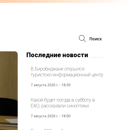
Поиск
Последние новости
В Биробиджане открылся
туристско-информационный центр
7 августа 2026 г. - 18:30
Какой будет погода в субботу в
ЕАО, рассказали синоптики
7 августа 2026 г. - 18:00