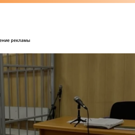
ение рекламы