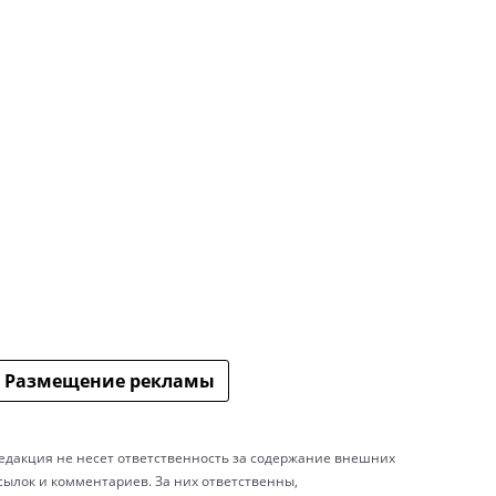
Размещение рекламы
едакция не несет ответственность за содержание внешних
сылок и комментариев. За них ответственны,