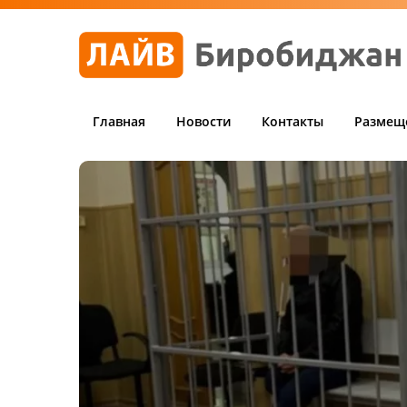
Главная
Новости
Контакты
Размещ