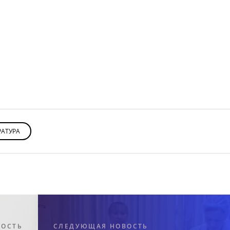
РАТУРА
ВОСТЬ
СЛЕДУЮЩАЯ НОВОСТЬ