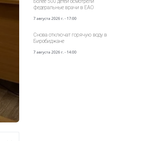
Более 500 детей осмотрели
федеральные врачи в ЕАО
7 августа 2026 г. - 17:00
Снова отключат горячую воду в
Биробиджане
7 августа 2026 г. - 14:00