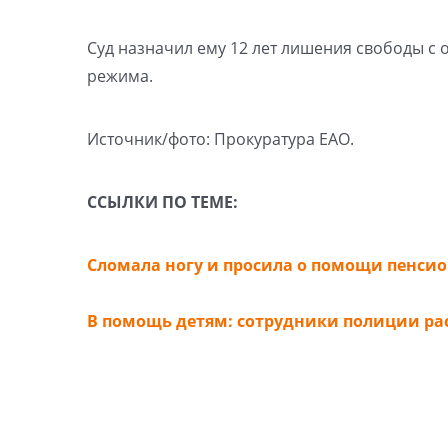
Суд назначил ему 12 лет лишения свободы с
режима.
Источник/фото: Прокуратура ЕАО.
ССЫЛКИ ПО ТЕМЕ:
Сломала ногу и просила о помощи пенси
В помощь детям: сотрудники полиции ра