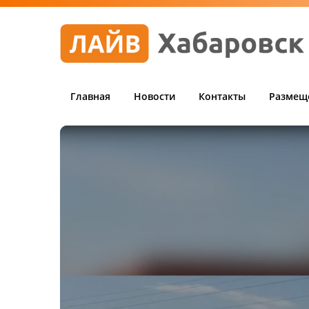
Главная
Новости
Контакты
Размещ