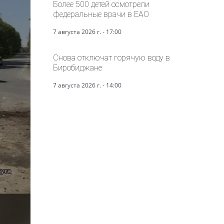
Более 500 детей осмотрели
федеральные врачи в ЕАО
7 августа 2026 г. - 17:00
Снова отключат горячую воду в
Биробиджане
7 августа 2026 г. - 14:00