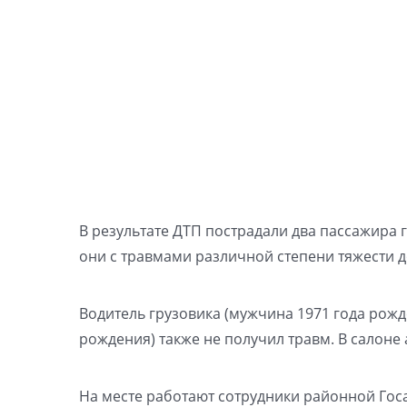
В результате ДТП пострадали два пассажира г
они с травмами различной степени тяжести 
Водитель грузовика (мужчина 1971 года рожд
рождения) также не получил травм. В салоне
На месте работают сотрудники районной Гос