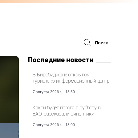
Поиск
Последние новости
В Биробиджане открылся
туристско-информационный центр
7 августа 2026 г. - 18:30
Какой будет погода в субботу в
ЕАО, рассказали синоптики
7 августа 2026 г. - 18:00