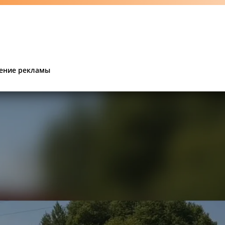
ение рекламы