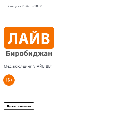
9 августа 2026 г. - 18:00
Медиахолдинг "ЛАЙВ ДВ"
Прислать новость