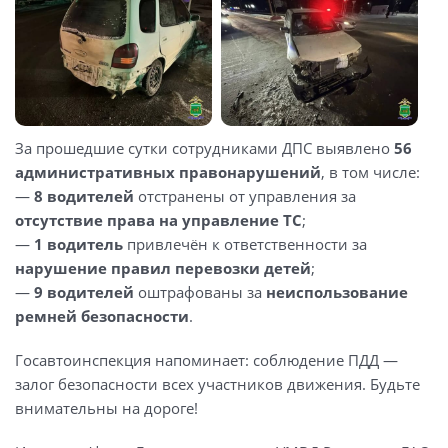
За прошедшие сутки сотрудниками ДПС выявлено
56
административных правонарушений
, в том числе:
—
8 водителей
отстранены от управления за
отсутствие права на управление ТС
;
—
1 водитель
привлечён к ответственности за
нарушение правил перевозки детей
;
—
9 водителей
оштрафованы за
неиспользование
ремней безопасности
.
Госавтоинспекция напоминает: соблюдение ПДД —
залог безопасности всех участников движения. Будьте
внимательны на дороге!