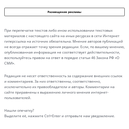
Размещение рекламы
При перепечатке текстов либо ином использовании текстовых
материалов с настоящего сайта на иных ресурсах в сети Интернет
гиперссылка на источник обязательна. Мнение авторов публикаций
не всегда отражает точку зрения редакции. Если, по вашему мнению,
опубликованная информация не соответствует действительности,
воспользуйтесь правом на ответ в порядке статьи 46 Закона РФ «О
СМИ».
Редакция не несет ответственность за содержание внешних ссылок
и комментариев. За них ответственны, соответственно,
исключительно их правообладатели и авторы. Комментарии на
сайте приравнены к выражению личного мнения интернет-
пользователей.
Нашли опечатку?
Выделите её, нажмите Ctrl+Enter и отправьте нам уведомление.