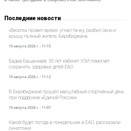
Последние новости
«Весело» провел время: угнал тачку, разбил окно и
крышу пьяный житель Биробиджана
10 августа 2026 г. - 11:15
Бадма Башанкаев: 35 лет кабинет УЗИ помогает
сохранять здоровье детей ЕАО
10 августа 2026 г. - 11:12
В Биробиджане прошёл масштабный спортивный день
при поддержке «Единой России»
10 августа 2026 г. - 11:07
Какой будет погода в понедельник в ЕАО, рассказали
синоптики