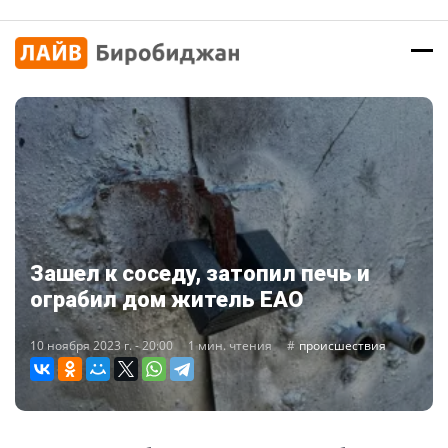
Зашел к соседу, затопил печь и
ограбил дом житель ЕАО
10 ноября 2023 г. - 20:00
1 мин. чтения
происшествия