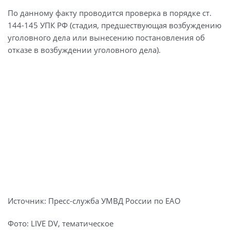
По данному факту проводится проверка в порядке ст.
144-145 УПК РФ (стадия, предшествующая возбуждению
уголовного дела или вынесению постановления об
отказе в возбуждении уголовного дела).
Источник: Пресс-служба УМВД России по ЕАО
Фото: LIVE DV, тематическое