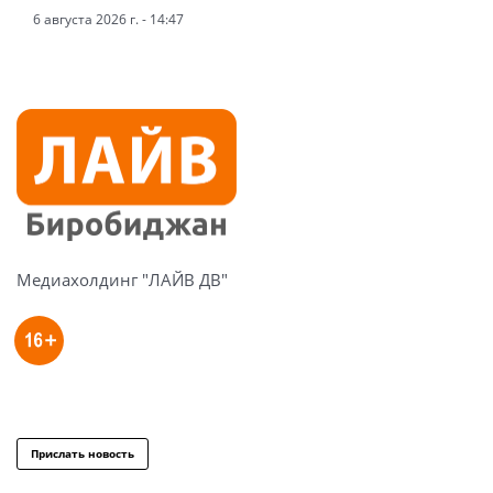
6 августа 2026 г. - 14:47
Медиахолдинг "ЛАЙВ ДВ"
Прислать новость