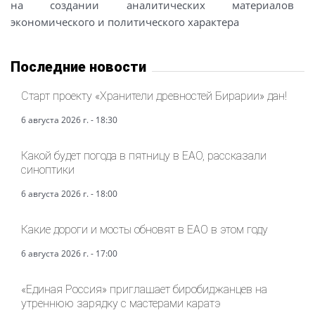
на создании аналитических материалов
экономического и политического характера
Последние новости
Старт проекту «Хранители древностей Бирарии» дан!
6 августа 2026 г. - 18:30
Какой будет погода в пятницу в ЕАО, рассказали
синоптики
6 августа 2026 г. - 18:00
Какие дороги и мосты обновят в ЕАО в этом году
6 августа 2026 г. - 17:00
«Единая Россия» приглашает биробиджанцев на
утреннюю зарядку с мастерами каратэ