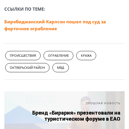
ССЫЛКИ ПО ТЕМЕ:
Биробиджанский Карлсон пошел под суд за
форточное ограбление
ПРОИСШЕСТВИЯ
ОГРАБЛЕНИЕ
КРАЖА
ОКТЯБРЬСКИЙ РАЙОН
МВД
ПРОШЛАЯ НОВОСТЬ
Бренд «Бирария» презентовали на
туристическом форуме в ЕАО