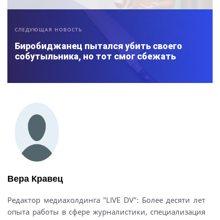
СЛЕДУЮЩАЯ НОВОСТЬ
Биробиджанец пытался убить своего
собутыльника, но тот смог сбежать
Вера Кравец
Редактор медиахолдинга "LIVE DV": Более десяти лет
опыта работы в сфере журналистики, специализация