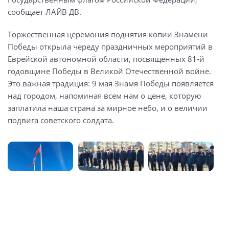
сообщает ЛАЙВ ДВ.
Торжественная церемония поднятия копии Знамени
Победы открыла череду праздничных мероприятий в
Еврейской автономной области, посвящённых 81-й
годовщине Победы в Великой Отечественной войне.
Это важная традиция: 9 мая Знамя Победы появляется
над городом, напоминая всем нам о цене, которую
заплатила наша страна за мирное небо, и о величии
подвига советского солдата.