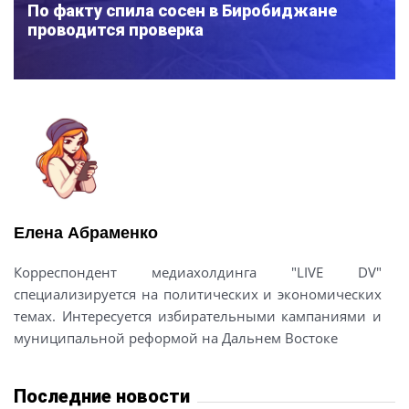
По факту спила сосен в Биробиджане
проводится проверка
Елена Абраменко
Корреспондент медиахолдинга "LIVE DV"
специализируется на политических и экономических
темах. Интересуется избирательными кампаниями и
муниципальной реформой на Дальнем Востоке
Последние новости