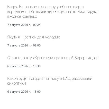
Бадма Башанкаев: к началу учебного года в
коррекционной школе Биробиджана отремонтируют
входное крыльцо
7 августа 2026 г. - 09:24
Якутия — регион для молодых
7 августа 2026 г. - 09:00
Старт проекту «Хранители древностей Бирарии» дан!
6 августа 2026 г. - 18:30
Какой будет погода в пятницу в ЕАО, рассказали
синоптики
6 августа 2026 г. - 18:00