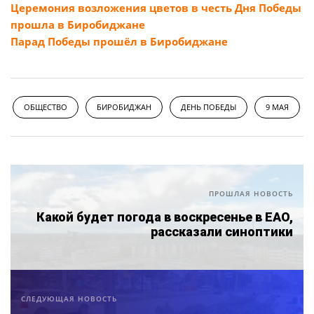
Церемония возложения цветов в честь Дня Победы
прошла в Биробиджане
Парад Победы прошёл в Биробиджане
ОБЩЕСТВО
БИРОБИДЖАН
ДЕНЬ ПОБЕДЫ
9 МАЯ
ПРОШЛАЯ НОВОСТЬ
Какой будет погода в воскресенье в ЕАО,
рассказали синоптики
СЛЕДУЮЩАЯ НОВОСТЬ