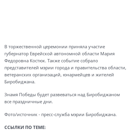
В торжественной церемонии приняла участие
губернатор Еврейской автономной области Мария
Федоровна Костюк. Также событие собрало
представителей мэрии города и правительства области,
ветеранских организаций, юнармейцев и жителей
Биробиджана.
Знамя Победы будет развеваться над Биробиджаном
все праздничные дни.
Фото/источник - пресс-служба мэрии Биробиджана.
ССЫЛКИ ПО ТЕМЕ: